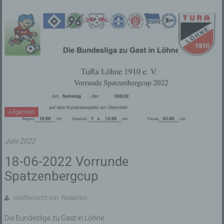
Allgemein
Juni 2022
18-06-2022 Vorrunde
Spatzenbergcup
Veröffentlicht von: Redaktion
Die Bundesliga zu Gast in Löhne