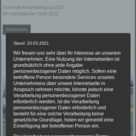
Vorrunde Soatzenbergcup 2022
Am Samstag den 18.06.2022
Weiterlesen
Stand: 10.03.2021
Wir freuen uns sehr über Ihr Interesse an unserem
Unternehmen. Eine Nutzung der Internetseiten ist
grundsätzlich ohne jede Angabe
personenbezogener Daten möglich. Sofern eine
betroffene Person besondere Services unseres
Unternehmens über unsere Internetseite in
Anspruch nehmen möchte, könnte jedoch eine
Verarbeitung personenbezogener Daten
erforderlich werden. Ist die Verarbeitung
personenbezogener Daten erforderlich und
besteht für eine solche Verarbeitung keine
gesetzliche Grundlage, holen wir generell eine
Einwilligung der betroffenen Person ein.