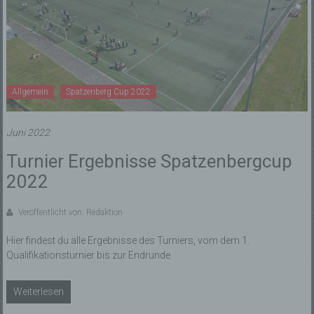
Allgemein
Spatzenberg Cup 2022
Juni 2022
Turnier Ergebnisse Spatzenbergcup
2022
Veröffentlicht von: Redaktion
Hier findest du alle Ergebnisse des Turniers, vom dem 1.
Qualifikationsturnier bis zur Endrunde
Weiterlesen